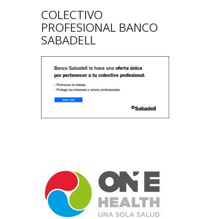
COLECTIVO
PROFESIONAL BANCO
SABADELL