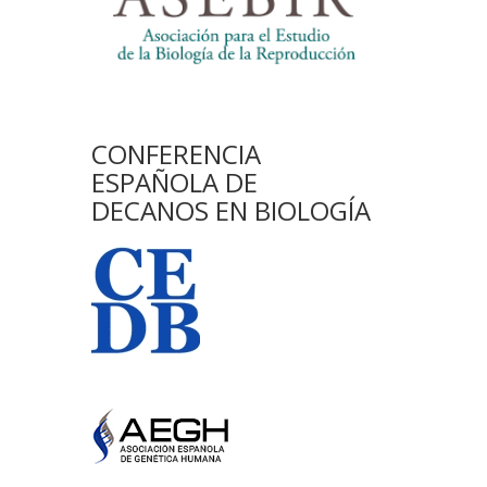
CONFERENCIA
ESPAÑOLA DE
DECANOS EN BIOLOGÍA