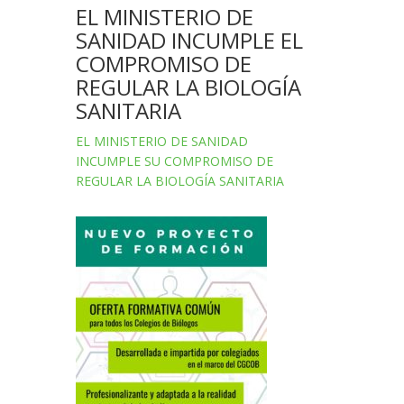
EL MINISTERIO DE
SANIDAD INCUMPLE EL
COMPROMISO DE
REGULAR LA BIOLOGÍA
SANITARIA
EL MINISTERIO DE SANIDAD
INCUMPLE SU COMPROMISO DE
REGULAR LA BIOLOGÍA SANITARIA