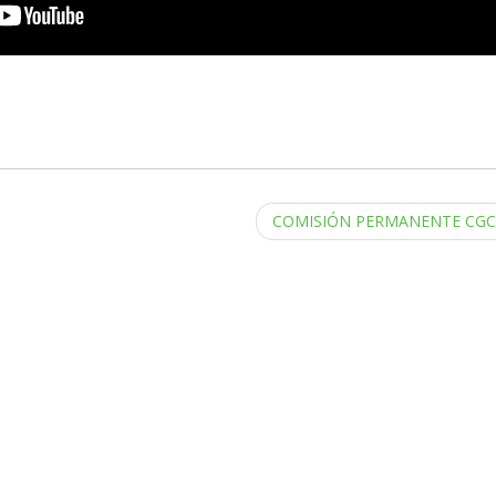
COMISIÓN PERMANENTE CG