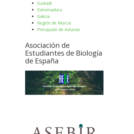
Euskadi
Extremadura
Galicia
Región de Murcia
Principado de Asturias
Asociación de
Estudiantes de Biología
de España