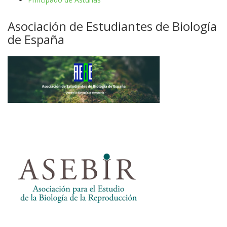
Asociación de Estudiantes de Biología
de España