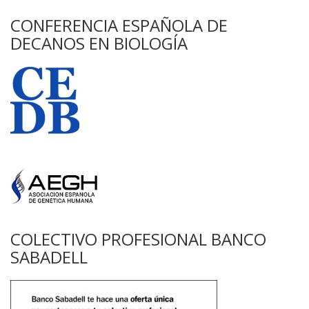
CONFERENCIA ESPAÑOLA DE
DECANOS EN BIOLOGÍA
COLECTIVO PROFESIONAL BANCO
SABADELL