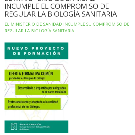
INCUMPLE EL COMPROMISO DE
REGULAR LA BIOLOGÍA SANITARIA
EL MINISTERIO DE SANIDAD INCUMPLE SU COMPROMISO DE
REGULAR LA BIOLOGÍA SANITARIA