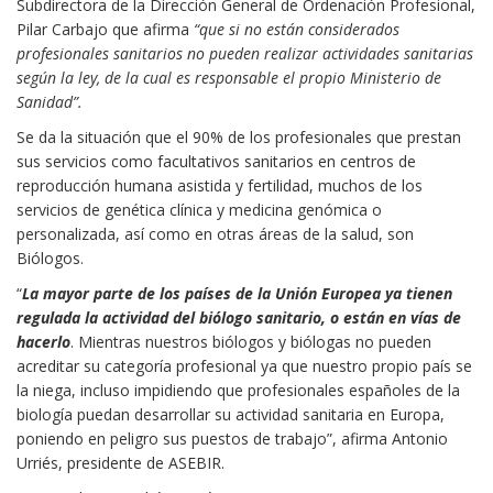
Subdirectora de la Dirección General de Ordenación Profesional,
Pilar Carbajo que afirma
“que si no están considerados
profesionales sanitarios no pueden realizar actividades sanitarias
según la ley, de la cual es responsable el propio Ministerio de
Sanidad”.
Se da la situación que el 90% de los profesionales que prestan
sus servicios como facultativos sanitarios en centros de
reproducción humana asistida y fertilidad, muchos de los
servicios de genética clínica y medicina genómica o
personalizada, así como en otras áreas de la salud, son
Biólogos.
“
La mayor parte de los países de la Unión Europea ya tienen
regulada la actividad del biólogo sanitario, o están en vías de
hacerlo
. Mientras nuestros biólogos y biólogas no pueden
acreditar su categoría profesional ya que nuestro propio país se
la niega, incluso impidiendo que profesionales españoles de la
biología puedan desarrollar su actividad sanitaria en Europa,
poniendo en peligro sus puestos de trabajo”, afirma Antonio
Urriés, presidente de ASEBIR.