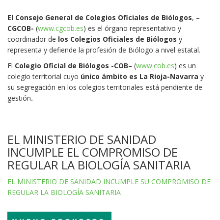
El Consejo General de Colegios Oficiales de Biólogos
, –
CGCOB-
(
www.cgcob.es
) es el órgano representativo y
coordinador de
los Colegios Oficiales de Biólogos
y
representa y defiende la profesión de Biólogo a nivel estatal.
El
Colegio Oficial de Biólogos -COB
– (
www.cob.es
) es un
colegio territorial cuyo
único ámbito es La Rioja-Navarra
y
su segregación en los colegios territoriales está pendiente de
gestión
.
EL MINISTERIO DE SANIDAD
INCUMPLE EL COMPROMISO DE
REGULAR LA BIOLOGÍA SANITARIA
EL MINISTERIO DE SANIDAD INCUMPLE SU COMPROMISO DE
REGULAR LA BIOLOGÍA SANITARIA