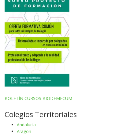
BOLETÍN CURSOS BIODEMECUM
Colegios Territoriales
Andalucía
Aragón