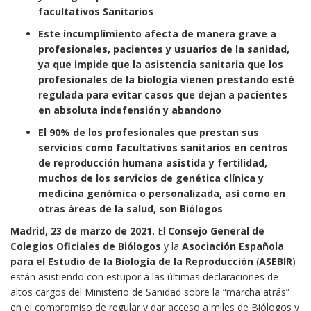
facultativos Sanitarios
Este incumplimiento afecta de manera grave a
profesionales, pacientes y usuarios de la sanidad,
ya que impide que la asistencia sanitaria que los
profesionales de la biología vienen prestando esté
regulada para evitar casos que dejan a pacientes
en absoluta indefensión y abandono
El 90% de los profesionales que prestan sus
servicios como facultativos sanitarios en centros
de reproducción humana asistida y fertilidad,
muchos de los servicios de genética clínica y
medicina genómica o personalizada, así como en
otras áreas de la salud, son Biólogos
Madrid, 23 de marzo de 2021.
El
Consejo General de
Colegios Oficiales de Biólogos
y la
Asociación Española
para el Estudio de la Biología de la Reproducción
(
ASEBIR
)
están asistiendo con estupor a las últimas declaraciones de
altos cargos del Ministerio de Sanidad sobre la “marcha atrás”
en el compromiso de regular y dar acceso a miles de Biólogos y