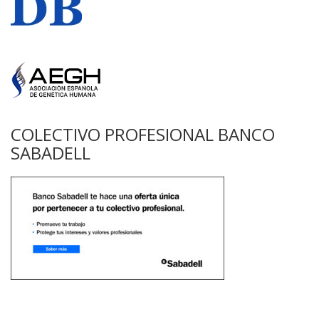
COLECTIVO PROFESIONAL BANCO
SABADELL