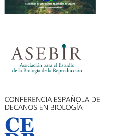
CONFERENCIA ESPAÑOLA DE
DECANOS EN BIOLOGÍA