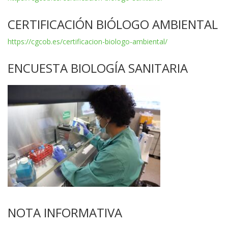
CERTIFICACIÓN BIÓLOGO AMBIENTAL
https://cgcob.es/certificacion-biologo-ambiental/
ENCUESTA BIOLOGÍA SANITARIA
NOTA INFORMATIVA