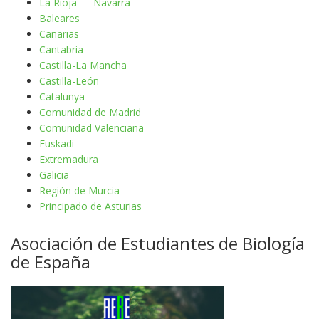
La Rioja — Navarra
Baleares
Canarias
Cantabria
Castilla-La Mancha
Castilla-León
Catalunya
Comunidad de Madrid
Comunidad Valenciana
Euskadi
Extremadura
Galicia
Región de Murcia
Principado de Asturias
Asociación de Estudiantes de Biología
de España