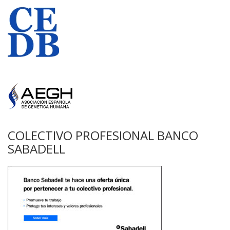
COLECTIVO PROFESIONAL BANCO
SABADELL