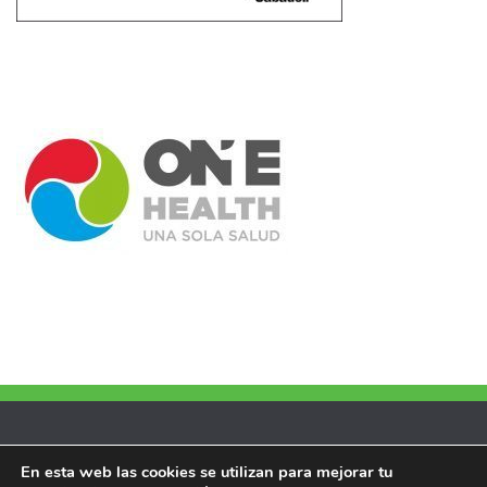
Ventanilla Única/Sede Electrónica
En esta web las cookies se utilizan para mejorar tu