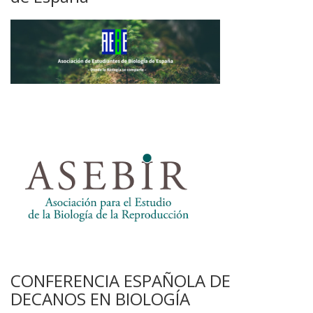
CONFERENCIA ESPAÑOLA DE
DECANOS EN BIOLOGÍA