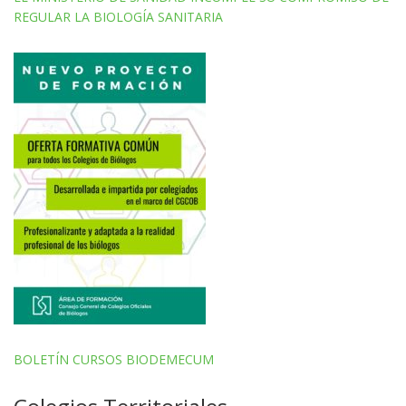
REGULAR LA BIOLOGÍA SANITARIA
BOLETÍN CURSOS BIODEMECUM