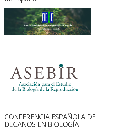
CONFERENCIA ESPAÑOLA DE
DECANOS EN BIOLOGÍA