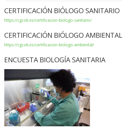
CERTIFICACIÓN BIÓLOGO SANITARIO
https://cgcob.es/certificacion-biologo-sanitario/
CERTIFICACIÓN BIÓLOGO AMBIENTAL
https://cgcob.es/certificacion-biologo-ambiental/
ENCUESTA BIOLOGÍA SANITARIA