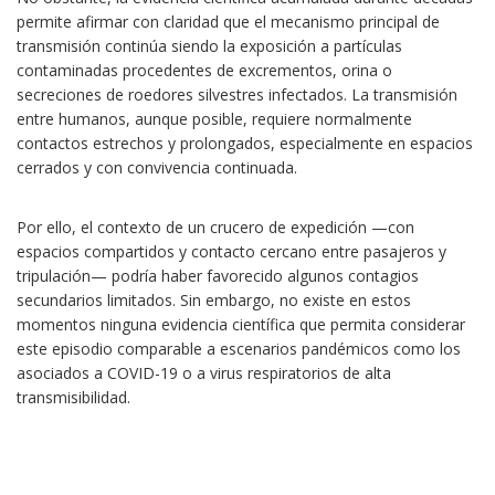
permite afirmar con claridad que el mecanismo principal de
transmisión continúa siendo la exposición a partículas
contaminadas procedentes de excrementos, orina o
secreciones de roedores silvestres infectados. La transmisión
entre humanos, aunque posible, requiere normalmente
contactos estrechos y prolongados, especialmente en espacios
cerrados y con convivencia continuada.
Por ello, el contexto de un crucero de expedición —con
espacios compartidos y contacto cercano entre pasajeros y
tripulación— podría haber favorecido algunos contagios
secundarios limitados. Sin embargo, no existe en estos
momentos ninguna evidencia científica que permita considerar
este episodio comparable a escenarios pandémicos como los
asociados a COVID-19 o a virus respiratorios de alta
transmisibilidad.