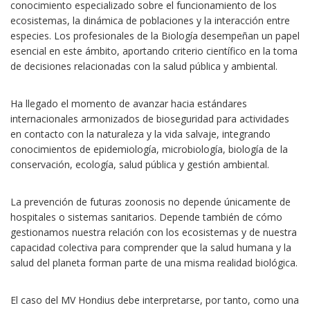
conocimiento especializado sobre el funcionamiento de los
ecosistemas, la dinámica de poblaciones y la interacción entre
especies. Los profesionales de la Biología desempeñan un papel
esencial en este ámbito, aportando criterio científico en la toma
de decisiones relacionadas con la salud pública y ambiental.
Ha llegado el momento de avanzar hacia estándares
internacionales armonizados de bioseguridad para actividades
en contacto con la naturaleza y la vida salvaje, integrando
conocimientos de epidemiología, microbiología, biología de la
conservación, ecología, salud pública y gestión ambiental.
La prevención de futuras zoonosis no depende únicamente de
hospitales o sistemas sanitarios. Depende también de cómo
gestionamos nuestra relación con los ecosistemas y de nuestra
capacidad colectiva para comprender que la salud humana y la
salud del planeta forman parte de una misma realidad biológica.
El caso del MV Hondius debe interpretarse, por tanto, como una