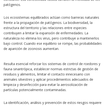
patógenos.
Los ecosistemas equilibrados actúan como barreras naturales
frente a la propagación de patógenos. La biodiversidad, la
estructura del territorio y las relaciones entre especies
contribuyen a limitar la expansión de enfermedades. La
naturaleza no elimina los virus, pero contribuye a mantenerlos
bajo control. Cuando ese equilibrio se rompe, las probabilidades
de aparición de zoonosis aumentan.
Resulta esencial reforzar los sistemas de control de roedores y
fauna sinantrópica, establecer normas estrictas de gestión de
residuos y alimentos, limitar el contacto innecesario con
animales silvestres y aplicar procedimientos adecuados de
limpieza y desinfección para evitar la aerosolización de
partículas potencialmente contaminadas.
La identificación, análisis y prevención de estos riesgos requiere