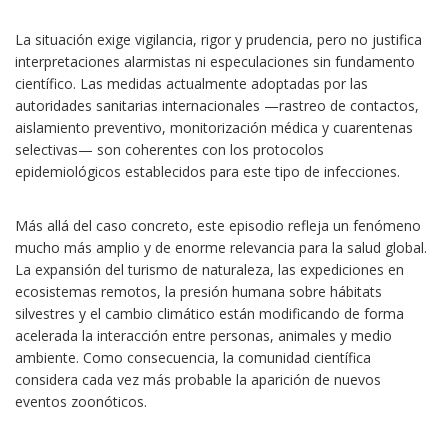
La situación exige vigilancia, rigor y prudencia, pero no justifica
interpretaciones alarmistas ni especulaciones sin fundamento
científico. Las medidas actualmente adoptadas por las
autoridades sanitarias internacionales —rastreo de contactos,
aislamiento preventivo, monitorización médica y cuarentenas
selectivas— son coherentes con los protocolos
epidemiológicos establecidos para este tipo de infecciones.
Más allá del caso concreto, este episodio refleja un fenómeno
mucho más amplio y de enorme relevancia para la salud global.
La expansión del turismo de naturaleza, las expediciones en
ecosistemas remotos, la presión humana sobre hábitats
silvestres y el cambio climático están modificando de forma
acelerada la interacción entre personas, animales y medio
ambiente. Como consecuencia, la comunidad científica
considera cada vez más probable la aparición de nuevos
eventos zoonóticos.