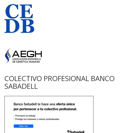
COLECTIVO PROFESIONAL BANCO
SABADELL