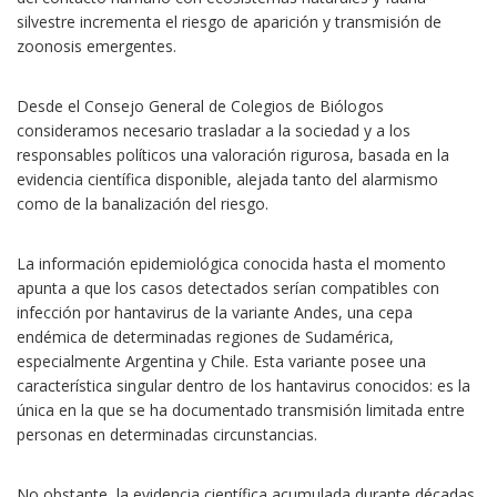
silvestre incrementa el riesgo de aparición y transmisión de
zoonosis emergentes.
Desde el Consejo General de Colegios de Biólogos
consideramos necesario trasladar a la sociedad y a los
responsables políticos una valoración rigurosa, basada en la
evidencia científica disponible, alejada tanto del alarmismo
como de la banalización del riesgo.
La información epidemiológica conocida hasta el momento
apunta a que los casos detectados serían compatibles con
infección por hantavirus de la variante Andes, una cepa
endémica de determinadas regiones de Sudamérica,
especialmente Argentina y Chile. Esta variante posee una
característica singular dentro de los hantavirus conocidos: es la
única en la que se ha documentado transmisión limitada entre
personas en determinadas circunstancias.
No obstante, la evidencia científica acumulada durante décadas