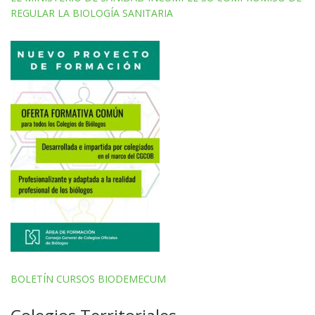
REGULAR LA BIOLOGÍA SANITARIA
BOLETÍN CURSOS BIODEMECUM