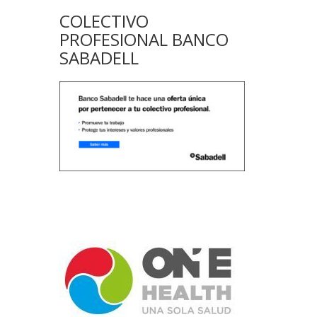
COLECTIVO
PROFESIONAL BANCO
SABADELL