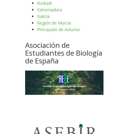
Euskadi
Extremadura
Galicia
Región de Murcia
Principado de Asturias
Asociación de
Estudiantes de Biología
de España