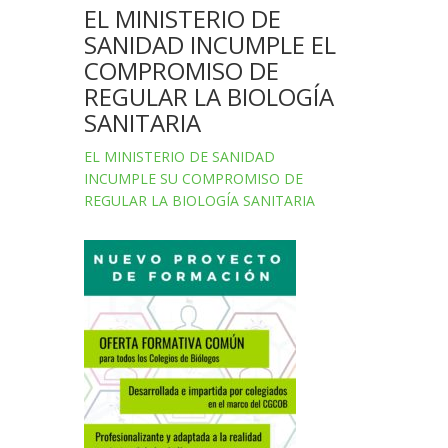
EL MINISTERIO DE
SANIDAD INCUMPLE EL
COMPROMISO DE
REGULAR LA BIOLOGÍA
SANITARIA
EL MINISTERIO DE SANIDAD
INCUMPLE SU COMPROMISO DE
REGULAR LA BIOLOGÍA SANITARIA