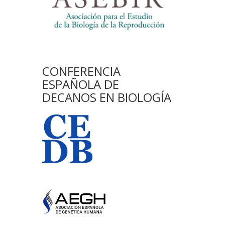
CONFERENCIA
ESPAÑOLA DE
DECANOS EN BIOLOGÍA