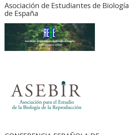
Asociación de Estudiantes de Biología
de España