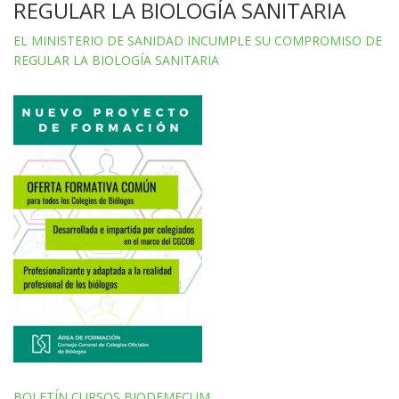
REGULAR LA BIOLOGÍA SANITARIA
EL MINISTERIO DE SANIDAD INCUMPLE SU COMPROMISO DE
REGULAR LA BIOLOGÍA SANITARIA
BOLETÍN CURSOS BIODEMECUM