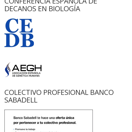
CONFERENCIA ESPAÑOLA DE
DECANOS EN BIOLOGÍA
COLECTIVO PROFESIONAL BANCO
SABADELL