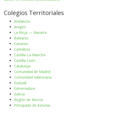
Colegios Territoriales
Andalucía
Aragón
La Rioja — Navarra
Baleares
Canarias
Cantabria
Castilla-La Mancha
Castilla-León
Catalunya
Comunidad de Madrid
Comunidad Valenciana
Euskadi
Extremadura
Galicia
Región de Murcia
Principado de Asturias