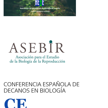
CONFERENCIA ESPAÑOLA DE
DECANOS EN BIOLOGÍA