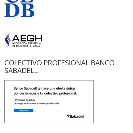
COLECTIVO PROFESIONAL BANCO
SABADELL