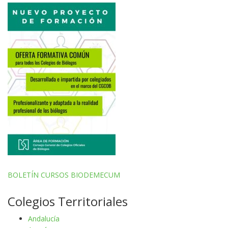
BOLETÍN CURSOS BIODEMECUM
Colegios Territoriales
Andalucía