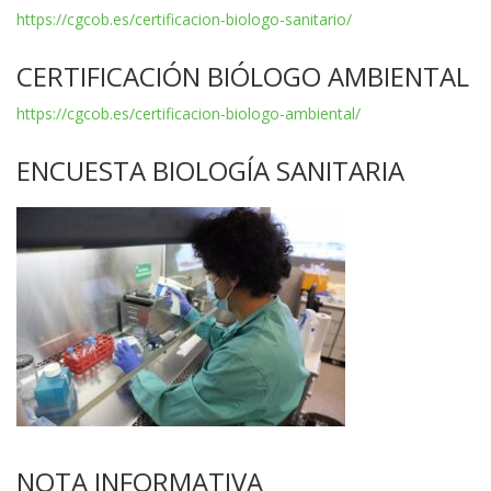
https://cgcob.es/certificacion-biologo-sanitario/
CERTIFICACIÓN BIÓLOGO AMBIENTAL
https://cgcob.es/certificacion-biologo-ambiental/
ENCUESTA BIOLOGÍA SANITARIA
NOTA INFORMATIVA