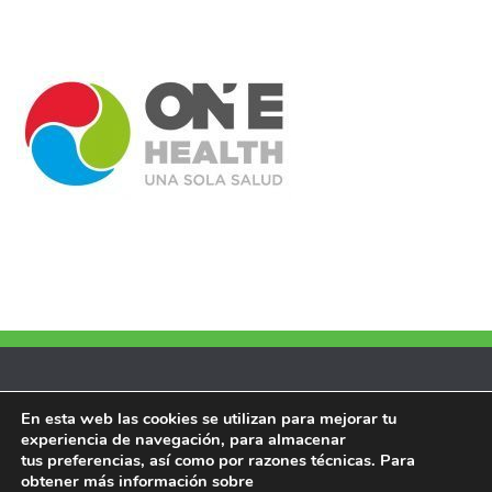
Ventanilla Única/Sede Electrónica
En esta web las cookies se utilizan para mejorar tu
experiencia de navegación, para almacenar
Memorias
tus preferencias, así como por razones técnicas. Para
obtener más información sobre