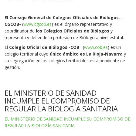
El Consejo General de Colegios Oficiales de Biólogos
, –
CGCOB-
(
www.cgcob.es
) es el órgano representativo y
coordinador de
los Colegios Oficiales de Biólogos
y
representa y defiende la profesión de Biólogo a nivel estatal.
El
Colegio Oficial de Biólogos -COB
– (
www.cob.es
) es un
colegio territorial cuyo
único ámbito es La Rioja-Navarra
y
su segregación en los colegios territoriales está pendiente de
gestión
.
EL MINISTERIO DE SANIDAD
INCUMPLE EL COMPROMISO DE
REGULAR LA BIOLOGÍA SANITARIA
EL MINISTERIO DE SANIDAD INCUMPLE SU COMPROMISO DE
REGULAR LA BIOLOGÍA SANITARIA